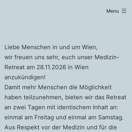
Skip
Menu
to
content
Liebe Menschen in und um Wien,
wir freuen uns sehr, euch unser Medizin-
Retreat am 28.11.2026 in Wien
anzukündigen!
Damit mehr Menschen die Möglichkeit
haben teilzunehmen, bieten wir das Retreat
an zwei Tagen mit identischem Inhalt an:
einmal am Freitag und einmal am Samstag.
Aus Respekt vor der Medizin und für die