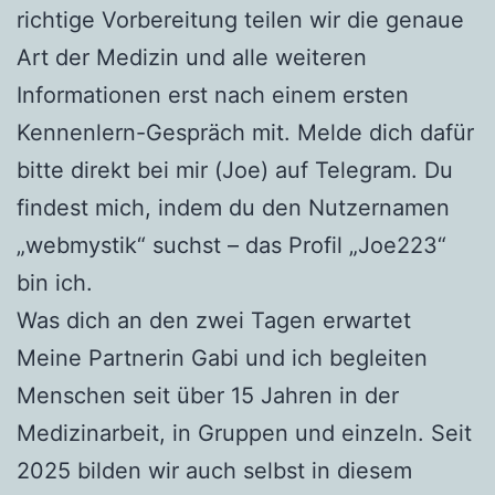
richtige Vorbereitung teilen wir die genaue
Art der Medizin und alle weiteren
Informationen erst nach einem ersten
Kennenlern-Gespräch mit. Melde dich dafür
bitte direkt bei mir (Joe) auf Telegram. Du
findest mich, indem du den Nutzernamen
„webmystik“ suchst – das Profil „Joe223“
bin ich.
Was dich an den zwei Tagen erwartet
Meine Partnerin Gabi und ich begleiten
Menschen seit über 15 Jahren in der
Medizinarbeit, in Gruppen und einzeln. Seit
2025 bilden wir auch selbst in diesem