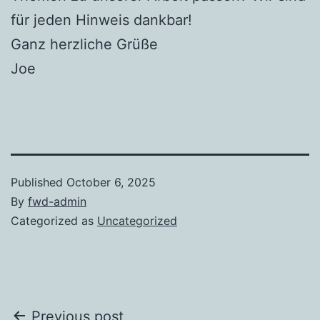
für jeden Hinweis dankbar!
Ganz herzliche Grüße
Joe
Published
October 6, 2025
By
fwd-admin
Categorized as
Uncategorized
Post
Previous post