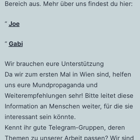
Bereich aus. Mehr über uns findest du hier:
Joe
Gabi
Wir brauchen eure Unterstützung
Da wir zum ersten Mal in Wien sind, helfen
uns eure Mundpropaganda und
Weiterempfehlungen sehr! Bitte leitet diese
Information an Menschen weiter, für die sie
interessant sein könnte.
Kennt ihr gute Telegram-Gruppen, deren
Themen zu unserer Arbeit passen? Wir sind