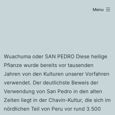
Skip
Menu
to
content
Wuachuma oder SAN PEDRO Diese heilige
Pflanze wurde bereits vor tausenden
Jahren von den Kulturen unserer Vorfahren
verwendet. Der deutlichste Beweis der
Verwendung von San Pedro in den alten
Zeiten liegt in der Chavin-Kultur, die sich im
nördlichen Teil von Peru vor rund 3.500