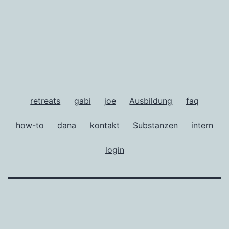
retreats
gabi
joe
Ausbildung
faq
how-to
dana
kontakt
Substanzen
intern
login