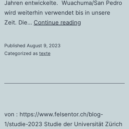
Jahren entwickelte. Wuachuma/San Pedro
wird weiterhin verwendet bis in unsere
San
Zeit. Die…
Continue reading
Pedro
Published
August 9, 2023
Categorized as
texte
von : https://www.felsentor.ch/blog-
1/studie-2023 Studie der Universität Zürich