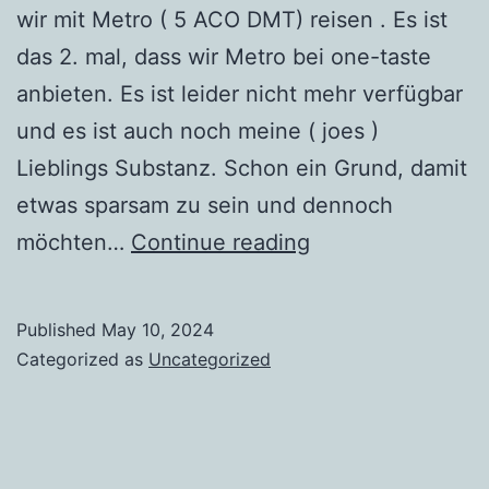
wir mit Metro ( 5 ACO DMT) reisen . Es ist
das 2. mal, dass wir Metro bei one-taste
anbieten. Es ist leider nicht mehr verfügbar
und es ist auch noch meine ( joes )
Lieblings Substanz. Schon ein Grund, damit
etwas sparsam zu sein und dennoch
2024
möchten…
Continue reading
Erstkontakt
–
Published
May 10, 2024
Metro
Categorized as
Uncategorized