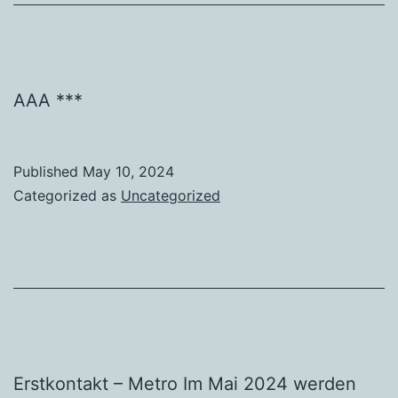
AAA ***
Published
May 10, 2024
Categorized as
Uncategorized
Erstkontakt – Metro Im Mai 2024 werden