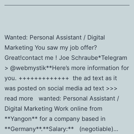
Wanted: Personal Assistant / Digital
Marketing You saw my job offer?
Great!contact me ! Joe Schraube*Telegram
> @webmystik**Here’s more information for
you. +++++++++++++ the ad text as it
was posted on social media ad text >>>
read more wanted: Personal Assistant /
Digital Marketing Work online from
**Yangon** for a company based in
**Germany**.**Salary:** (negotiable)…