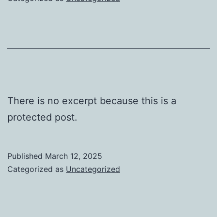
eine
Erfahrung
There is no excerpt because this is a
protected post.
Published
March 12, 2025
Categorized as
Uncategorized